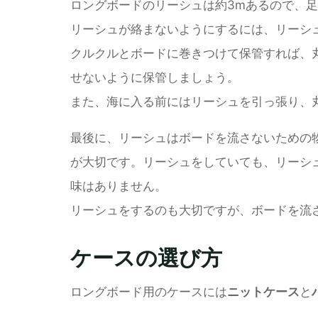
ロングボードのリーシュは約3mあるので、
リーシュが絡まないようにするには、リーシ
クルクルとボードに巻きつけて保管すれば、
せないように保管しましょう。
また、海に入る前にはリーシュを引っ張り、
最後に、リーシュはボードを流さないための
が大切です。リーシュをしていても、リーシ
味はありません。
リーシュをするのも大切ですが、ボードを流
ケースの選び方
ロングボード用のケースには
ニットケース
と