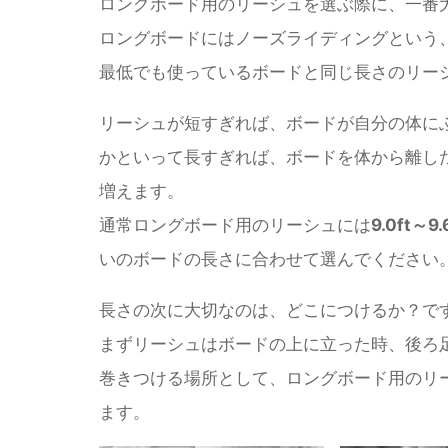
ロングボード用のリーシュを選ぶ際に、一番
ロングボードにはノーズライディングという
最低でも使っているボードと同じ長さのリー
リーシュが短すぎれば、ボードが自分の体に
かといって長すぎれば、ボードを体から離し
増えます。
通常ロングボード用のリーシュには
9.0ft～9.
いのボードの長さに合わせて選んでください
長さの次に大切なのは、どこにつけるか？で
まずリーシュはボードの上に立った時、後ろ
巻きつける場所として、ロングボード用のリ
ます。