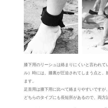
膝下用のリーシュは絡まりにくいと言われて
ル）時には、膝裏が圧迫されてしまう点と、
ます。
足首用は膝下用に比べて絡まりやすいですが
どちらのタイプにも長短所があるので、両方