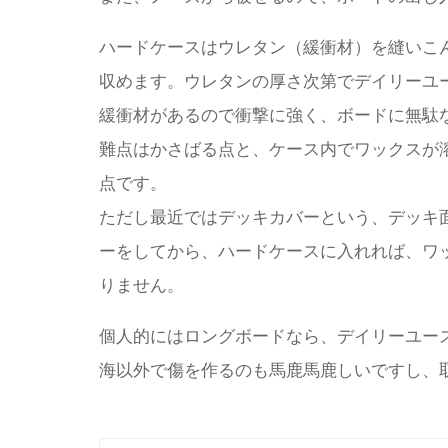
ハードケースはウレタン（緩衝材）を縫いこ
収めます。ウレタンの厚さ次第でデイリーユ
緩衝材があるので衝撃に強く、ボードに無駄
難点はかさばる点と、ケース内でワックスが
点です。
ただし最近ではデッキカバーという、デッキ
ーをしてから、ハードケースに入れれば、ワ
りません。
個人的にはロングボードなら、デイリーユー
海以外で傷を作るのも馬鹿馬鹿しいですし、