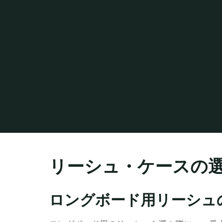
リーシュ・ケースの
ロングボード用リーシュ