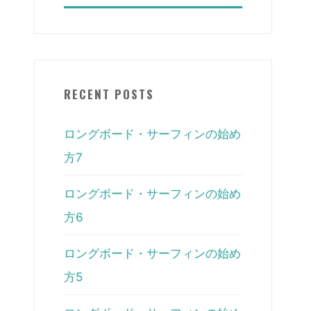
RECENT POSTS
ロングボード・サーフィンの始め
方7
ロングボード・サーフィンの始め
方6
ロングボード・サーフィンの始め
方5