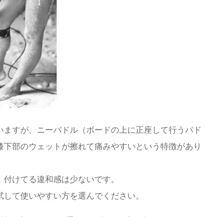
いますが、ニーパドル（ボードの上に正座して行うパド
膝下部のウェットが擦れて痛みやすいという特徴があり
、付けてる違和感は少ないです。
試して使いやすい方を選んでください。