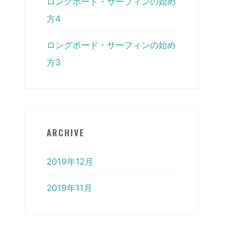
ロングボード・サーフィンの始め
方4
ロングボード・サーフィンの始め
方3
ARCHIVE
2019年12月
2019年11月